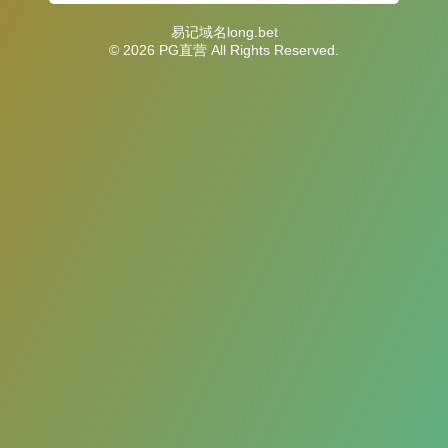
易记域名long.bet
© 2026 PG直营 All Rights Reserved.